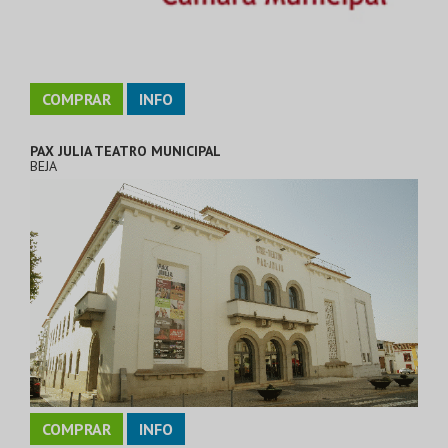
COMPRAR
INFO
PAX JULIA TEATRO MUNICIPAL
BEJA
COMPRAR
INFO