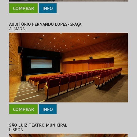
COMPRAR
INFO
AUDITÓRIO FERNANDO LOPES-GRAÇA
ALMADA
COMPRAR
INFO
SÃO LUIZ TEATRO MUNICIPAL
LISBOA