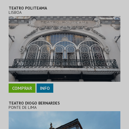
TEATRO POLITEAMA
LISBOA
COMPRAR
INFO
TEATRO DIOGO BERNARDES
PONTE DE LIMA