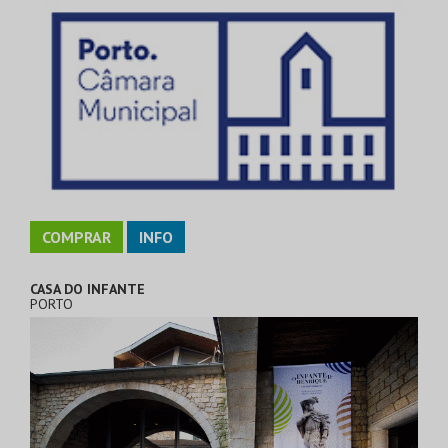
COMPRAR
INFO
CASA DO INFANTE
PORTO