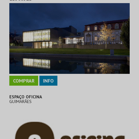
COMPRAR
INFO
ESPAÇO OFICINA
GUIMARÃES