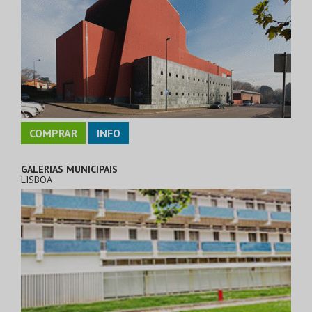
COMPRAR
INFO
GALERIAS MUNICIPAIS
LISBOA