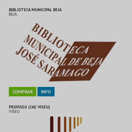
BIBLIOTECA MUNICIPAL BEJA
BEJA
COMPRAR
INFO
PROVISEU (CAE VISEU)
VISEU