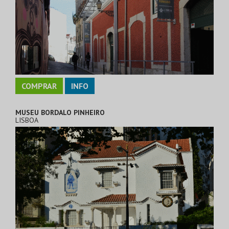
COMPRAR
INFO
MUSEU BORDALO PINHEIRO
LISBOA