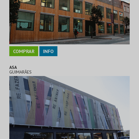
COMPRAR
INFO
ASA
GUIMARÃES