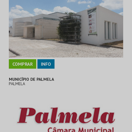
COMPRAR
INFO
MUNICÍPIO DE PALMELA
PALMELA