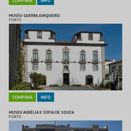
COMPRAR
INFO
MUSEU GUERRA JUNQUEIRO
PORTO
COMPRAR
INFO
MUSEU AURÉLIA E SOFIA DE SOUZA
PORTO