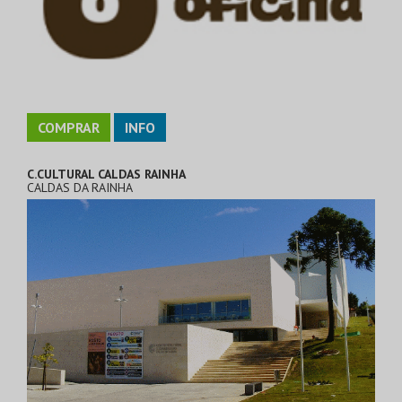
COMPRAR
INFO
C.CULTURAL CALDAS RAINHA
CALDAS DA RAINHA