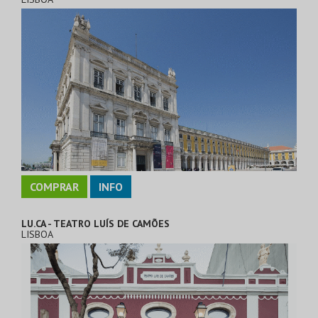
COMPRAR
INFO
LU.CA - TEATRO LUÍS DE CAMÕES
LISBOA