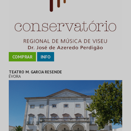
COMPRAR
INFO
TEATRO M. GARCIA RESENDE
ÉVORA