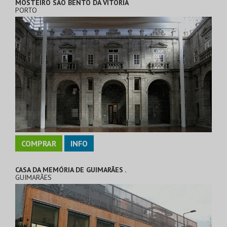
MOSTEIRO SÃO BENTO DA VITÓRIA
PORTO
COMPRAR
INFO
CASA DA MEMÓRIA DE GUIMARÃES .
GUIMARÃES