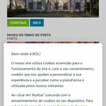
COMPRAR
INFO
MUSEU DO VINHO DO PORTO
PORTO
Bem-vindo à BOL!
O nosso site utiliza cookies essenciais para o
funcionamento do site e, com o seu consentimento,
cookies que nos ajudam a personalizar a sua
experiência e a perceber como a plataforma é
utilizada pelos nossos visitantes.
Ao clicar em "Aceitar" concorda com o
armazenamento de cookies no seu dispositivo. Para
COMPRAR
INFO