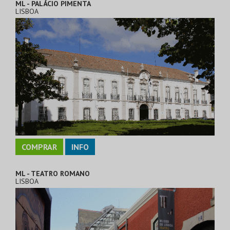
ML - PALÁCIO PIMENTA
LISBOA
COMPRAR
INFO
ML - TEATRO ROMANO
LISBOA