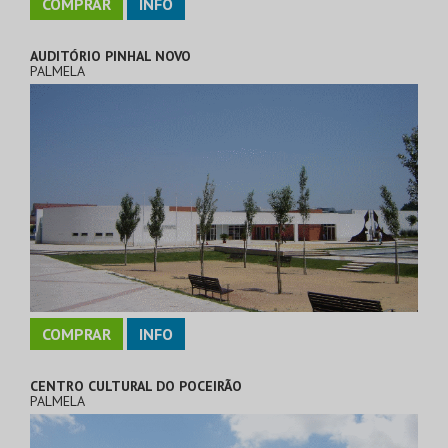
COMPRAR
INFO
AUDITÓRIO PINHAL NOVO
PALMELA
COMPRAR
INFO
CENTRO CULTURAL DO POCEIRÃO
PALMELA