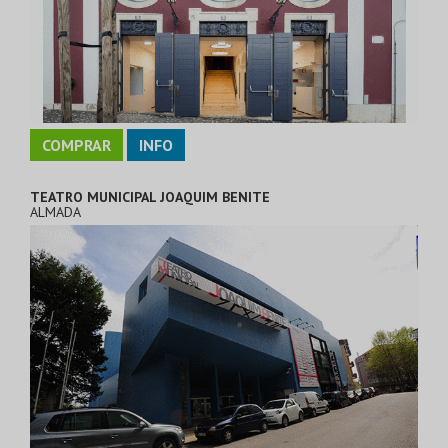
COMPRAR
INFO
TEATRO MUNICIPAL JOAQUIM BENITE
ALMADA