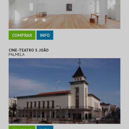
COMPRAR
INFO
CINE-TEATRO S. JOÃO
PALMELA