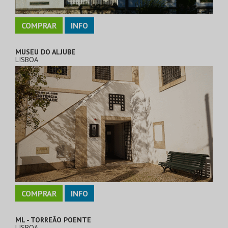
COMPRAR
INFO
MUSEU DO ALJUBE
LISBOA
COMPRAR
INFO
ML - TORREÃO POENTE
LISBOA