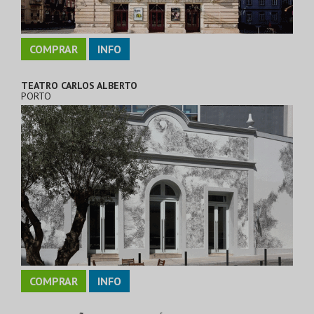
COMPRAR
INFO
TEATRO CARLOS ALBERTO
PORTO
COMPRAR
INFO