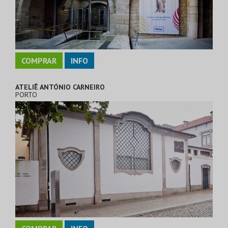
COMPRAR
INFO
ATELIÊ ANTÓNIO CARNEIRO
PORTO