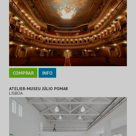
COMPRAR
INFO
ATELIER-MUSEU JÚLIO POMAR
LISBOA