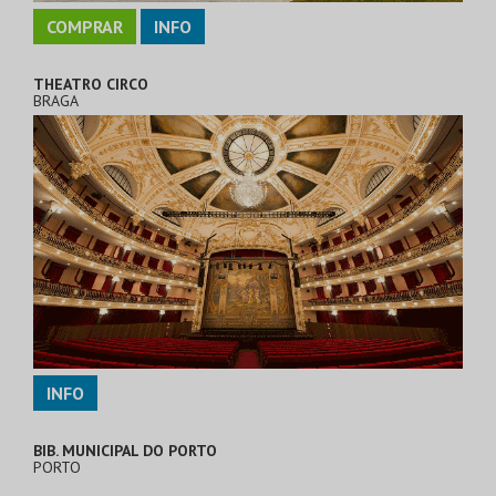
COMPRAR
INFO
THEATRO CIRCO
BRAGA
INFO
BIB. MUNICIPAL DO PORTO
PORTO